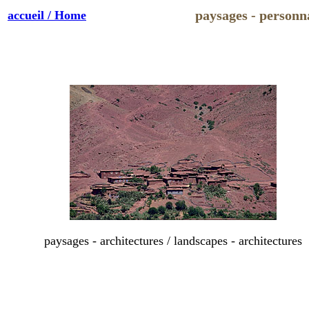
paysages - personn
accueil / Home
paysages - architectures / landscapes - architectures