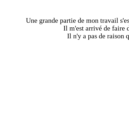
Une grande partie de mon travail s'es
Il m'est arrivé de faire
Il n'y a pas de raison 