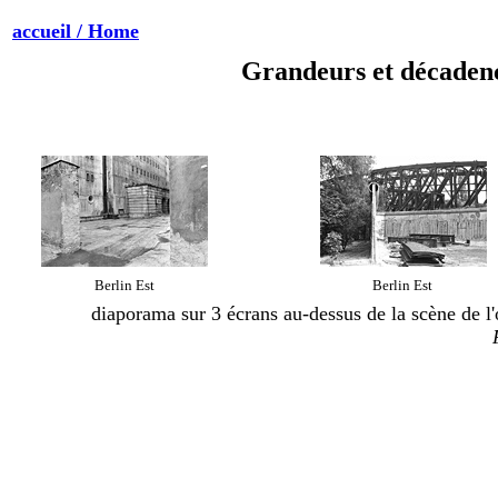
accueil / Home
Grandeurs et décadenc
Berlin Est
Berlin Est
diaporama sur 3 écrans au-dessus de la scène de l