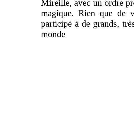
Mireille, avec un ordre pr
magique. Rien que de vo
participé à de grands, tr
monde