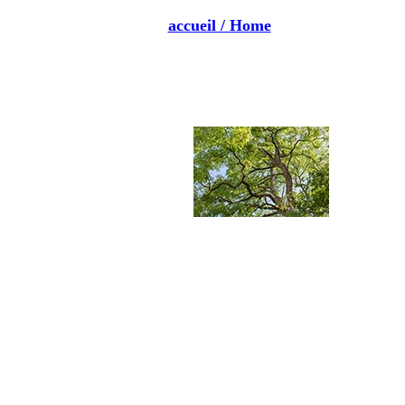
accueil / Home