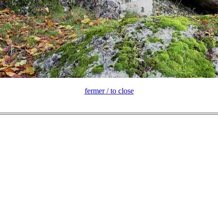
fermer / to close