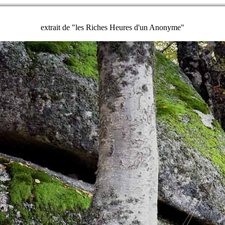
extrait de "les Riches Heures d'un Anonyme"