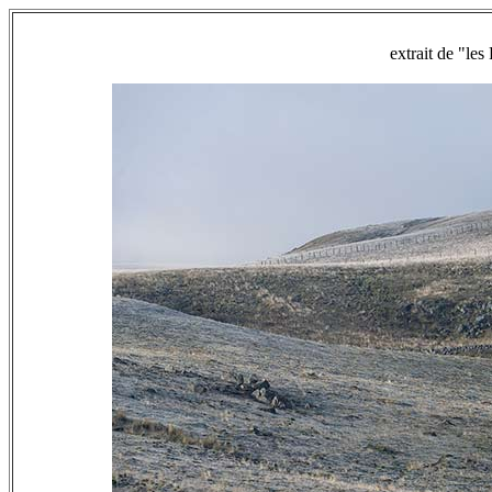
extrait de "l