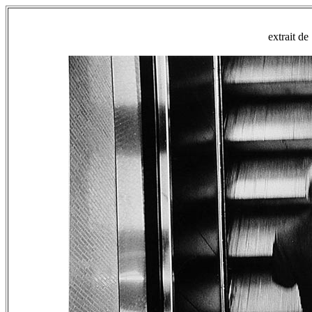
extrait d