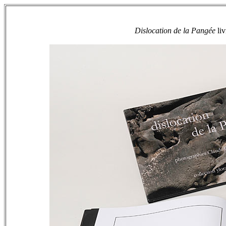
Dislocation de la Pangée
li