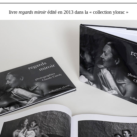
livre
regards miroir
édité en 2013 dans la « collection ylorac »