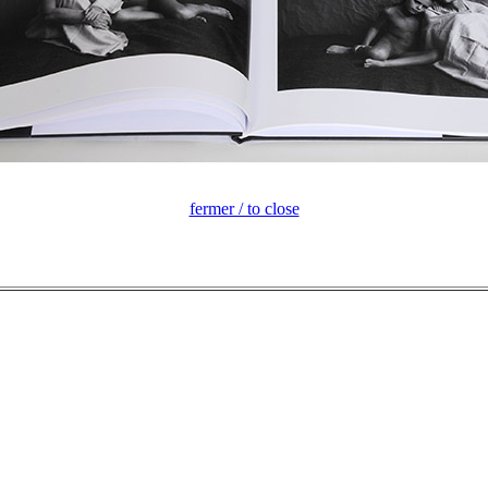
fermer / to close