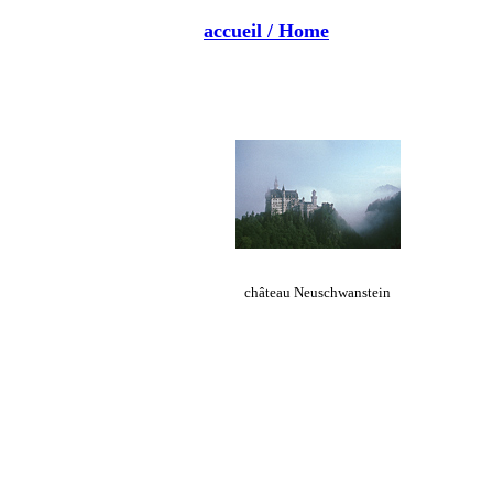
accueil / Home
château Neuschwanstein