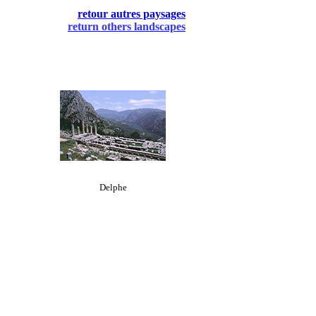
retour autres paysages
return others landscapes
Delphe