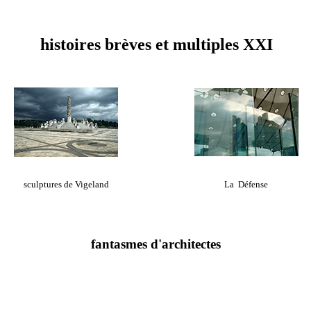
histoires brèves et multiples XXI
sculptures de Vigeland
La Défense
fantasmes d'architectes