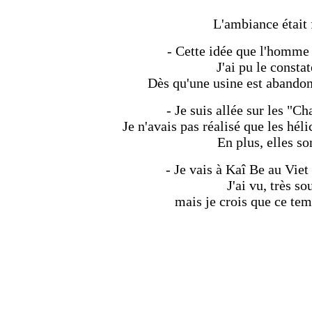
L'ambiance était 
- Cette idée que l'homme 
J'ai pu le consta
Dès qu'une usine est abandon
- Je suis allée sur les "Ch
Je n'avais pas réalisé que les hél
En plus, elles so
- Je vais à Kaî Be au Vie
J'ai vu, très 
mais je crois que ce te